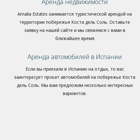
Аренда недвижимости
Amalia Estates занимается туристической арендой на
территории побережья Коста дель Соль. Оставьте
заявку на нашей сайте и мы свяжемся с вами в
ближайшее время
Аренда автомобилей в Испании
Если вы приехали в Испанию на отдых, то вас
заинтересует прокат автомобилей на побережье Коста
дель Соль. Мы вам предложим несколько интересных
вариантов.