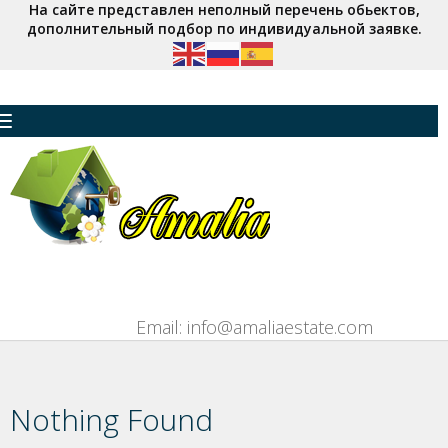
На сайте представлен неполный перечень обьектов,
дополнительный подбор по индивидуальной заявке.
Toggle navigation
Email: info@amaliaestate.com
Nothing Found