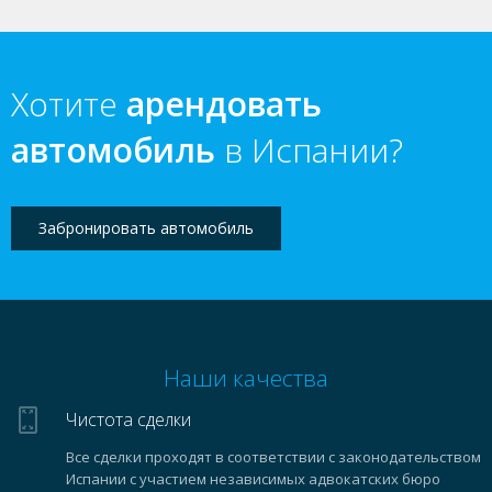
Хотите
арендовать
автомобиль
в Испании?
Забронировать автомобиль
Наши качества
Чистота сделки
Все сделки проходят в соответствии с законодательством
Испании с участием независимых адвокатских бюро