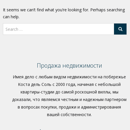
It seems we can’t find what you’re looking for. Perhaps searching
can help.
Продажа недвижимости
Имея дело с любым видом недвижимости на побережье
Коста дель Соль с 2000 года, начиная с небольшой
квартиры-студии до самой роскошной виллы, мы
доказали, что являемся честным и надежным партнером
в вопросах покупки, продажи и администрирования
вашей собственности.