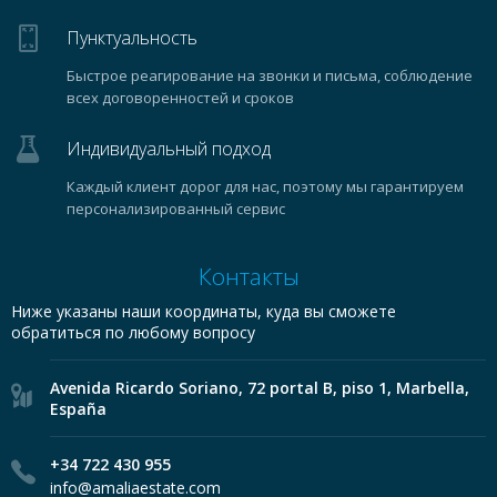
Пунктуальность
Быстрое реагирование на звонки и письма, соблюдение
всех договоренностей и сроков
Индивидуальный подход
Каждый клиент дорог для нас, поэтому мы гарантируем
персонализированный сервис
Контакты
Ниже указаны наши координаты, куда вы сможете
обратиться по любому вопросу
Avenida Ricardo Soriano, 72 portal B, piso 1, Marbella,
España
+34 722 430 955
info@amaliaestate.com