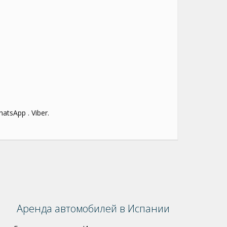
tsApp . Viber.
Аренда автомобилей в Испании