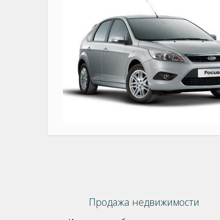
Продажа недвижимости