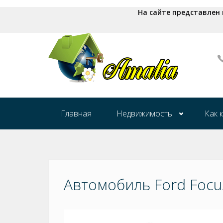
На сайте представлен
Главная
Недвижимость
Как 
Автомобиль Ford Focu