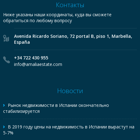
Контакты
Ниже указаны наши координаты, куда вы сможете
обратиться по любому вопросу
Avenida Ricardo Soriano, 72 portal B, piso 1, Marbella,
España
+34 722 430 955
info@amaliaestate.com
Новости
Рынок недвижимости в Испании окончательно
стабилизируется
В 2019 году цены на недвижимость в Испании вырастут на
5-7%