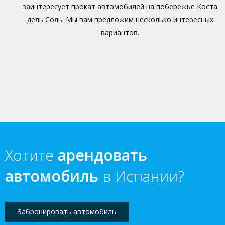
заинтересует прокат автомобилей на побережье Коста
дель Соль. Мы вам предложим несколько интересных
вариантов.
Хотите
арендовать
автомобиль
в Испании?
Забронировать автомобиль