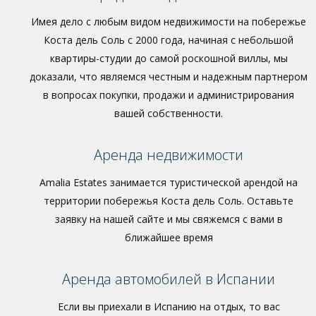
Имея дело с любым видом недвижимости на побережье
Коста дель Соль с 2000 года, начиная с небольшой
квартиры-студии до самой роскошной виллы, мы
доказали, что являемся честным и надежным партнером
в вопросах покупки, продажи и администрирования
вашей собственности.
Аренда недвижимости
Amalia Estates занимается туристической арендой на
территории побережья Коста дель Соль. Оставьте
заявку на нашей сайте и мы свяжемся с вами в
ближайшее время
Аренда автомобилей в Испании
Если вы приехали в Испанию на отдых, то вас