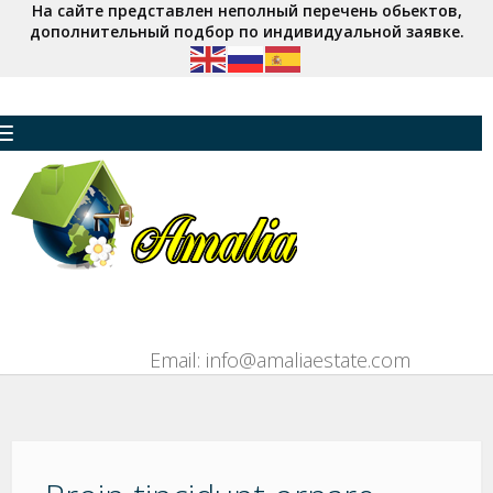
На сайте представлен неполный перечень обьектов,
дополнительный подбор по индивидуальной заявке.
Toggle navigation
Email: info@amaliaestate.com