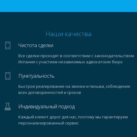
Наши качества
Чистота сделки
Все сделки проходят в соответствии с законодательством
Испании с участием независимых адвокатских бюро
Пунктуальность
Быстрое реагирование на звонки и письма, соблюдение
всех договоренностей и сроков
Индивидуальный подход
Каждый клиент дорог для нас, поэтому мы гарантируем
персонализированный сервис