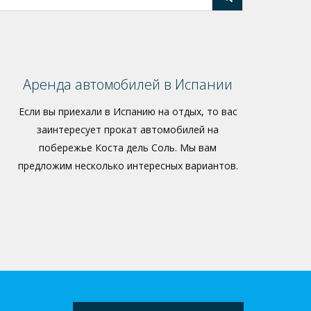
Аренда автомобилей в Испании
Если вы приехали в Испанию на отдых, то вас
заинтересует прокат автомобилей на
побережье Коста дель Соль. Мы вам
предложим несколько интересных вариантов.