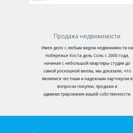
Продажа недвижимости
Имея дело с любым видом недвижимости на
побережье Коста дель Соль с 2000 года,
начиная с небольшой квартиры-студии до
самой роскошной виллы, мы доказали, что
являемся честным и надежным партнером в
вопросах покупки, продажи и
администрирования вашей собственности.