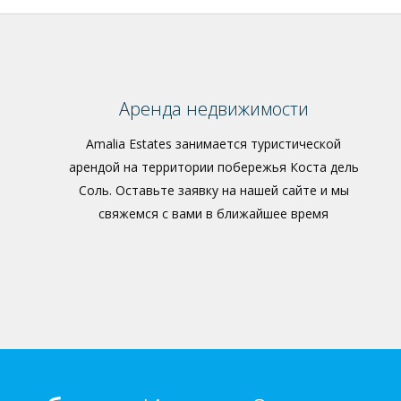
Аренда недвижимости
Amalia Estates занимается туристической
арендой на территории побережья Коста дель
Соль. Оставьте заявку на нашей сайте и мы
свяжемся с вами в ближайшее время