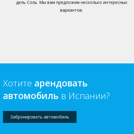
дель Соль. Мы вам предложим несколько интересных
вариантов.
Хотите
арендовать
автомобиль
в Испании?
Забронировать автомобиль