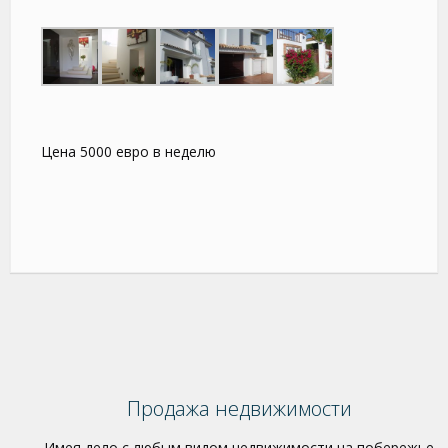
Цена 5000 евро в неделю
Продажа недвижимости
Имея дело с любым видом недвижимости на побережье