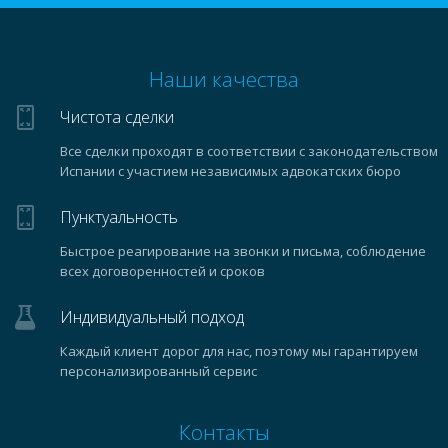
Наши качества
Чистота сделки
Все сделки проходят в соответствии с законодательством
Испании с участием независимых адвокатских бюро
Пунктуальность
Быстрое реагирование на звонки и письма, соблюдение
всех договоренностей и сроков
Индивидуальный подход
Каждый клиент дорог для нас, поэтому мы гарантируем
персонализированный сервис
Контакты