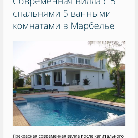
Современная вилла с 5
спальнями 5 ванными
комнатами в Марбелье
Прекрасная современная вилла после капитального