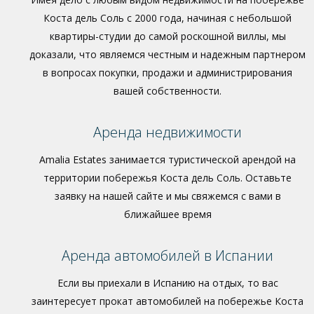
Коста дель Соль с 2000 года, начиная с небольшой
квартиры-студии до самой роскошной виллы, мы
доказали, что являемся честным и надежным партнером
в вопросах покупки, продажи и администрирования
вашей собственности.
Аренда недвижимости
Amalia Estates занимается туристической арендой на
территории побережья Коста дель Соль. Оставьте
заявку на нашей сайте и мы свяжемся с вами в
ближайшее время
Аренда автомобилей в Испании
Если вы приехали в Испанию на отдых, то вас
заинтересует прокат автомобилей на побережье Коста