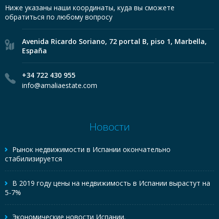
Ниже указаны наши координаты, куда вы сможете
обратиться по любому вопросу
Avenida Ricardo Soriano, 72 portal B, piso 1, Marbella,
España
+34 722 430 955
info@amaliaestate.com
Новости
Рынок недвижимости в Испании окончательно
стабилизируется
В 2019 году цены на недвижимость в Испании вырастут на
5-7%
Экономические новости Испании.