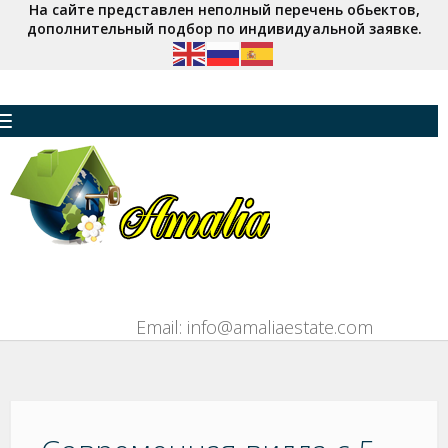
На сайте представлен неполный перечень обьектов,
дополнительный подбор по индивидуальной заявке.
Toggle navigation
Email: info@amaliaestate.com